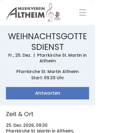
WEIHNACHTSGOTTE
SDIENST
Fr., 25. Dez.
  |  
Pfarrkirche St. Martin in
Altheim
Pfarrkirche St. Martin Altheim
Start: 09.30 Uhr
Antworten
Zeit & Ort
25. Dez. 2026, 09:30
Pfarrkirche St. Martin in Altheim,