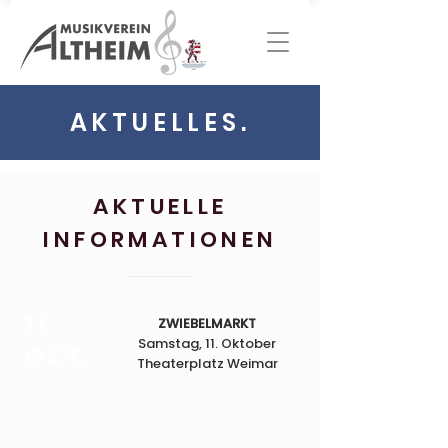
AKTUELLES.
AKTUELLE
INFORMATIONEN
11
ZWIEBELMARKT
Samstag, 11. Oktober
OKT.
Theaterplatz Weimar