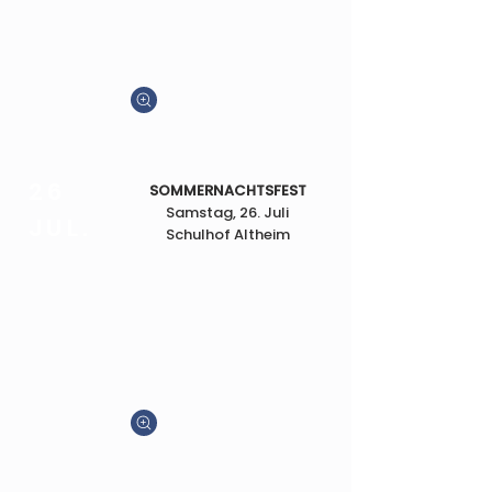
26
SOMMERNACHTSFEST
Samstag, 26. Juli
JUL.
Schulhof Altheim