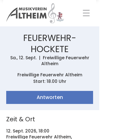
FEUERWEHR-
HOCKETE
Sa., 12. Sept.
  |  
Freiwillige Feuerwehr
Altheim
Freiwillige Feuerwehr Altheim
Start: 18.00 Uhr
Antworten
Zeit & Ort
12. Sept. 2026, 18:00
Freiwillige Feuerwehr Altheim,